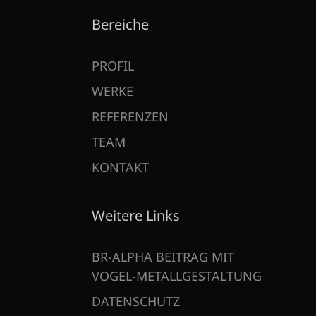
Bereiche
PROFIL
WERKE
REFERENZEN
TEAM
KONTAKT
Weitere Links
BR-ALPHA BEITRAG MIT
VOGEL-METALLGESTALTUNG
DATENSCHUTZ